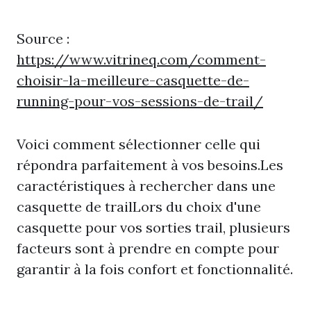
Source :
https://www.vitrineq.com/comment-
choisir-la-meilleure-casquette-de-
running-pour-vos-sessions-de-trail/
Voici comment sélectionner celle qui
répondra parfaitement à vos besoins.Les
caractéristiques à rechercher dans une
casquette de trailLors du choix d'une
casquette pour vos sorties trail, plusieurs
facteurs sont à prendre en compte pour
garantir à la fois confort et fonctionnalité.