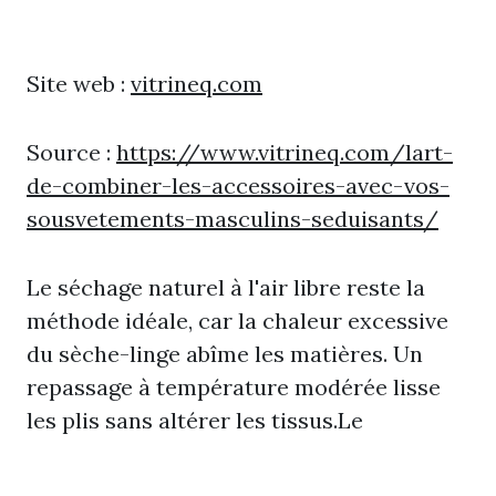
Site web :
vitrineq.com
Source :
https://www.vitrineq.com/lart-
de-combiner-les-accessoires-avec-vos-
sousvetements-masculins-seduisants/
Le séchage naturel à l'air libre reste la
méthode idéale, car la chaleur excessive
du sèche-linge abîme les matières. Un
repassage à température modérée lisse
les plis sans altérer les tissus.Le